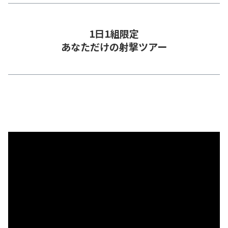
1日1組限定
あなただけの射撃ツアー