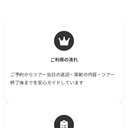
ご利用の流れ
ご予約からツアー当日の送迎・実射の内容・ツアー
終了後までを安心ガイドしています