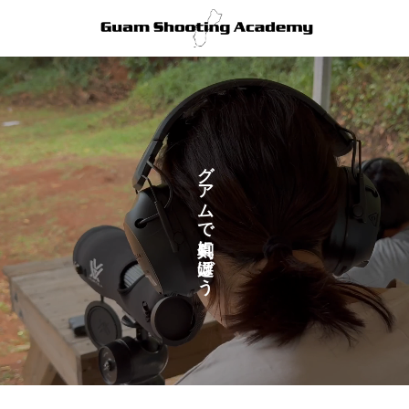
グアムで真剣に遊ぼう