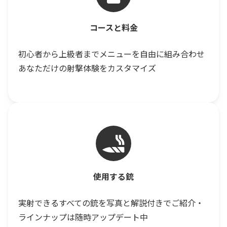
コースと料金
初心者から上級者までメニューを自由に組み合わせ
あなただけの射撃体験をカスタマイズ
使用する銃
実射できるすべての銃を写真と解説付きでご紹介・
ラインナップは随時アップデート中