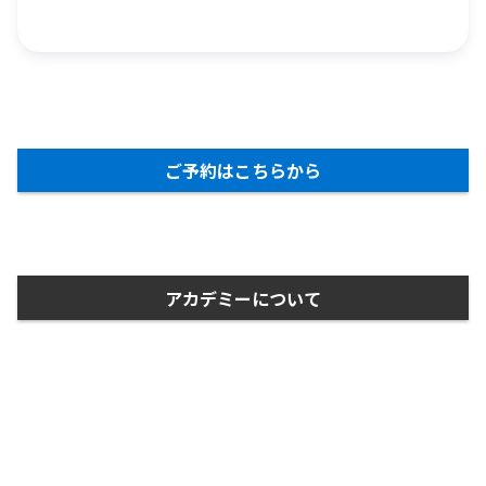
ご予約はこちらから
アカデミーについて