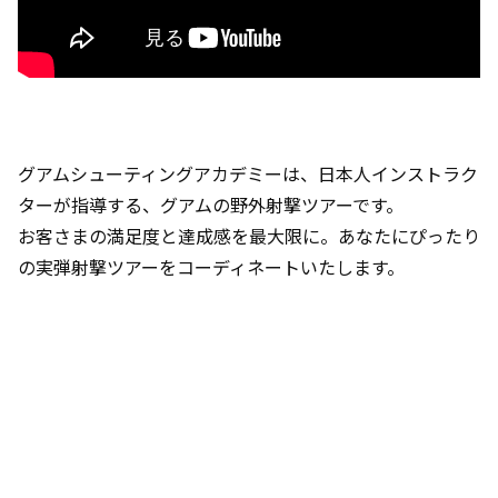
グアムシューティングアカデミーは、日本人インストラク
ターが指導する、グアムの野外射撃ツアーです。
お客さまの満足度と達成感を最大限に。あなたにぴったり
の実弾射撃ツアーをコーディネートいたします。