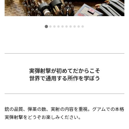
実弾射撃が初めてだからこそ
世界で通用する所作を学ぼう
銃の品質、弾薬の数、実射の内容を重視。グアムでの本格
実弾射撃をどうぞお楽しみください。