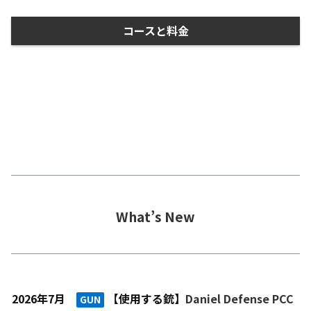
コースと料金
What’s New
2026年7月
【使用する銃】
Daniel Defense PCC
GUN