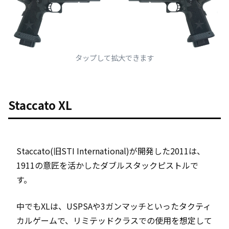
タップして拡大できます
Staccato XL
Staccato(旧STI International)が開発した2011は、
1911の意匠を活かしたダブルスタックピストルで
す。
中でもXLは、USPSAや3ガンマッチといったタクティ
カルゲームで、リミテッドクラスでの使用を想定して