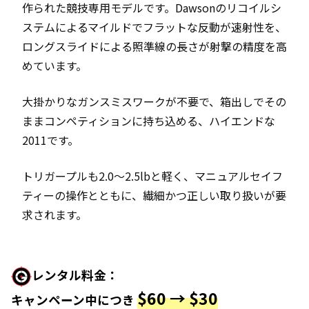
作られた競技専用モデルです。Dawsonのリコイルシ
ステムによるマイルドでフラットな反動が速射性を、
ロングスライドによる照準線の長さが射撃の精度を高
めています。
大掛かりなガンスミスワークが不要で、箱出しでその
ままコンペティションに持ち込める、ハイエンドな
2011です。
トリガープルも2.0〜2.5lbと軽く、マニュアルセイフ
ティーの操作とともに、繊細かつ正しい取り扱いが要
求されます。
レンタル料金：
$
60 → $30
キャンペーン中につき