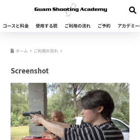
コースと料金
使用する銃
ご利用の流れ
ご予約
アカデミー
ホーム
ご利用の流れ
Screenshot