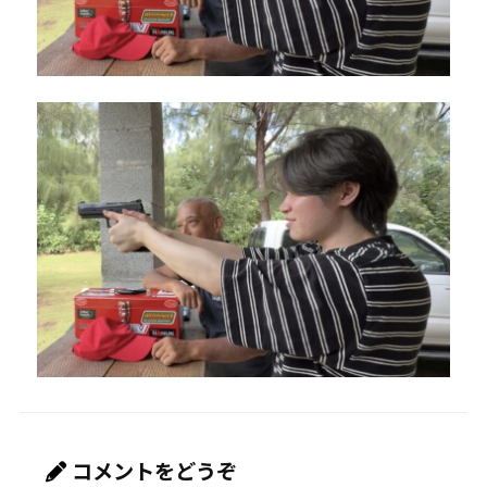
コメントをどうぞ