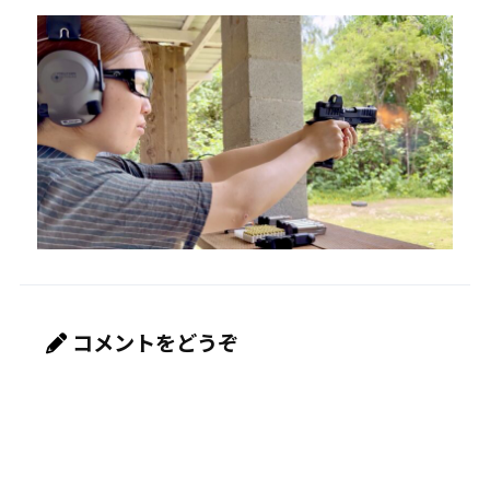
コメントをどうぞ