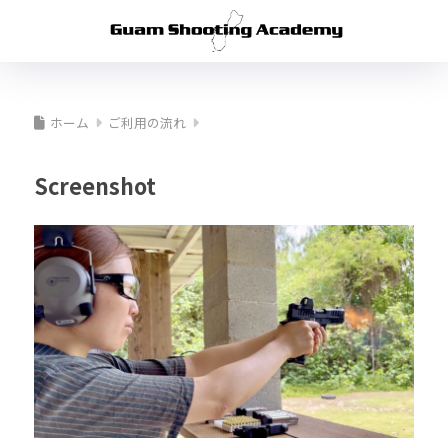
ホーム
ご利用の流れ
Screenshot