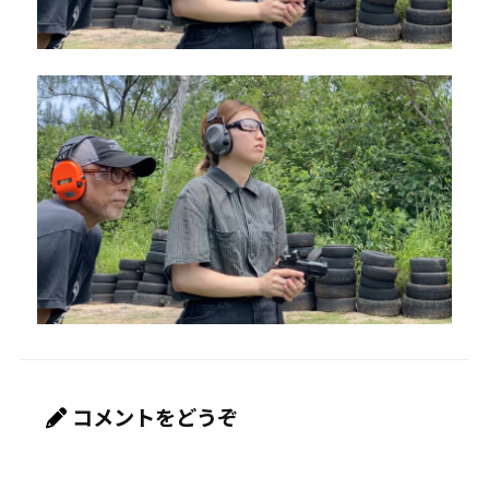
コメントをどうぞ