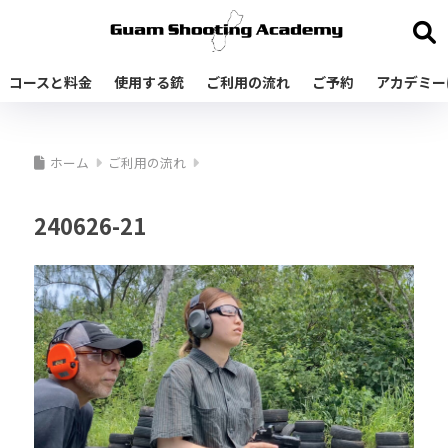
コースと料金
使用する銃
ご利用の流れ
ご予約
アカデミー
ホーム
ご利用の流れ
240626-21