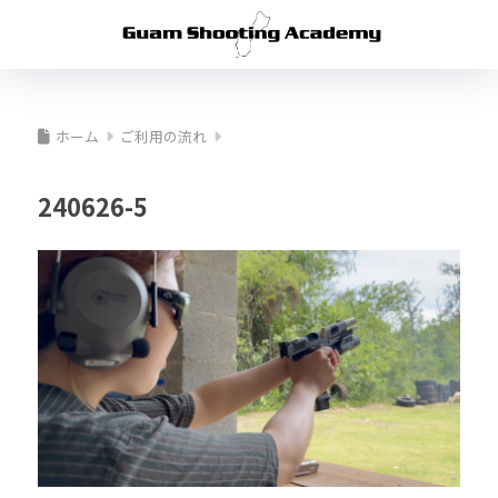
ホーム
ご利用の流れ
240626-5