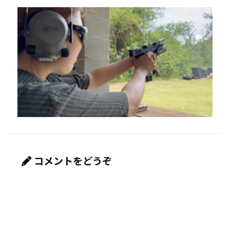
コメントをどうぞ