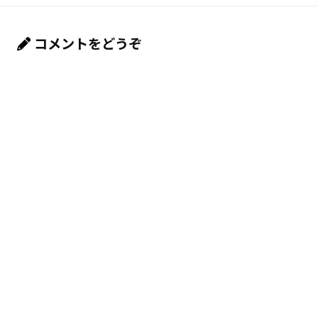
コメントをどうぞ