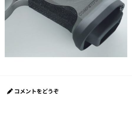
コメントをどうぞ