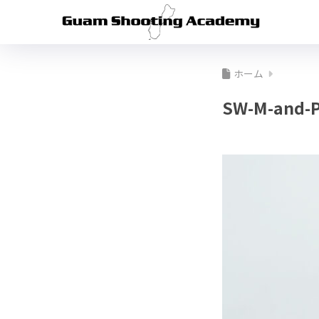
ホーム
SW-M-and-P