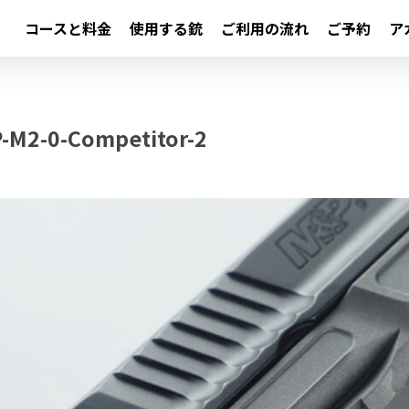
コースと料金
使用する銃
ご利用の流れ
ご予約
ア
-M2-0-Competitor-2