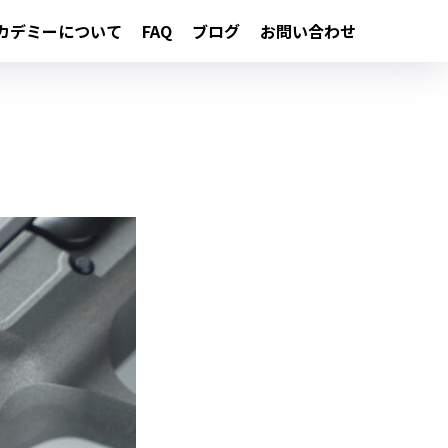
カデミーについて
FAQ
ブログ
お問い合わせ