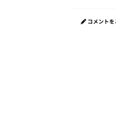
コメントを