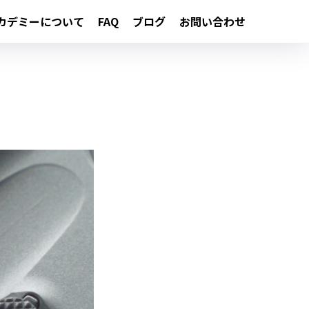
カデミーについて
FAQ
ブログ
お問い合わせ