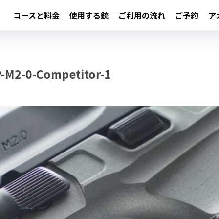
コースと料金
使用する銃
ご利用の流れ
ご予約
ア
-M2-0-Competitor-1