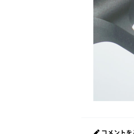
コメントを