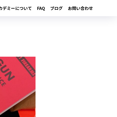
カデミーについて
FAQ
ブログ
お問い合わせ