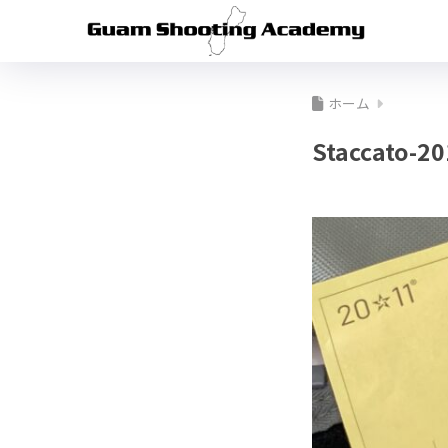
ホーム
Staccato-20