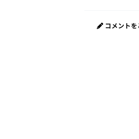
コメントを