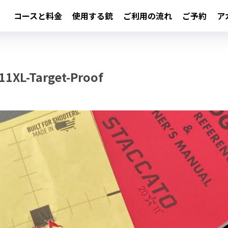
コースと料金
使用する銃
ご利用の流れ
ご予約
ア
11XL-Target-Proof