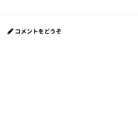
コメントをどうぞ