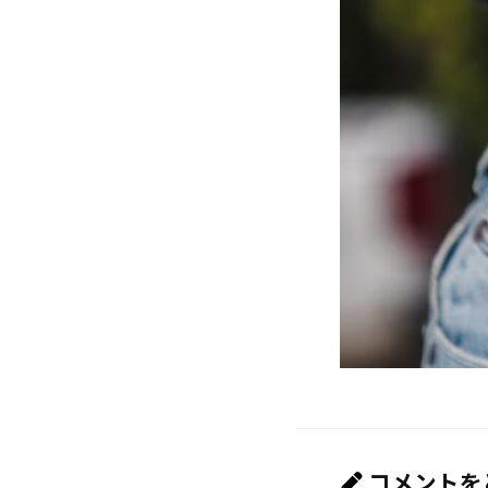
コメントを