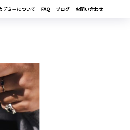
カデミーについて
FAQ
ブログ
お問い合わせ