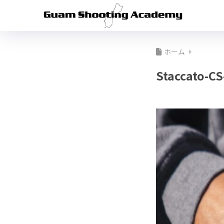
ホーム
Staccato-CS