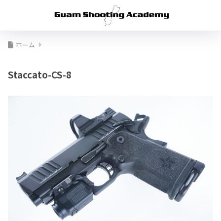
ホーム
Staccato-CS-8