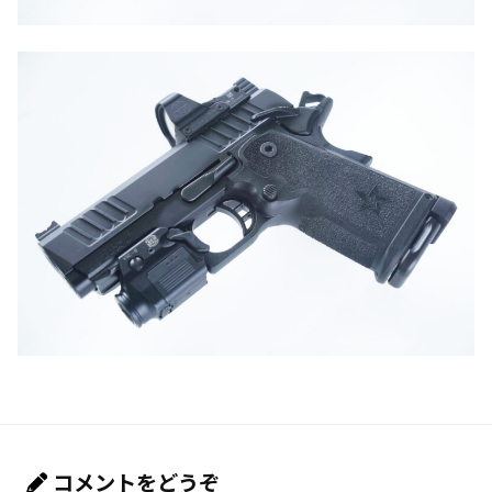
コメントをどうぞ