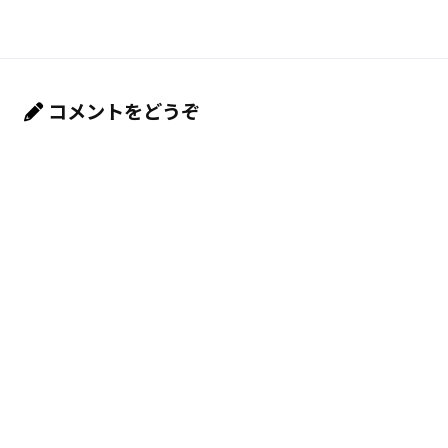
コメントをどうぞ