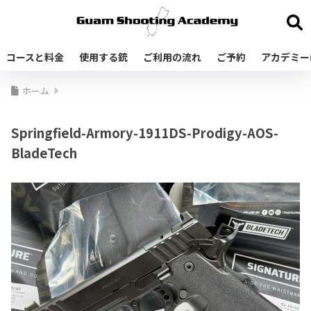
コースと料金
使用する銃
ご利用の流れ
ご予約
アカデミー
ホーム
Springfield-Armory-1911DS-Prodigy-AOS-
BladeTech