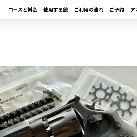
コースと料金
使用する銃
ご利用の流れ
ご予約
ア