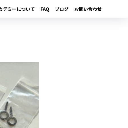
カデミーについて
FAQ
ブログ
お問い合わせ