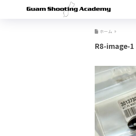
ホーム
R8-image-1