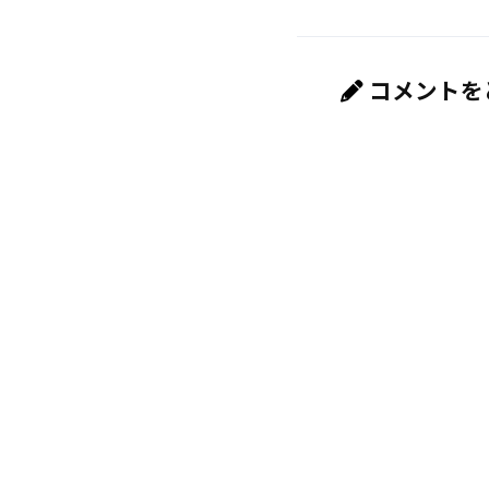
コメントを