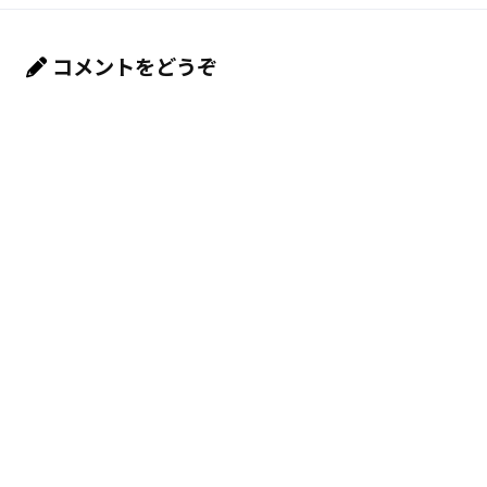
コメントをどうぞ