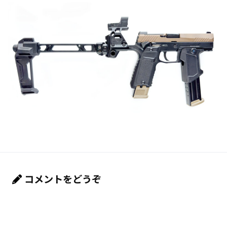
コメントをどうぞ