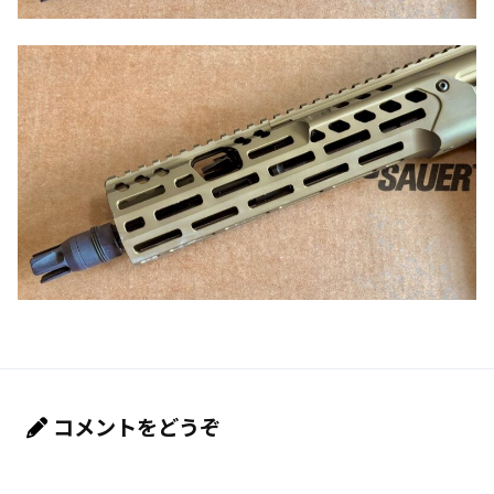
コメントをどうぞ