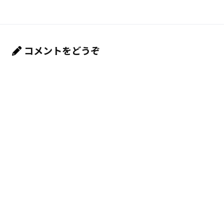
コメントをどうぞ