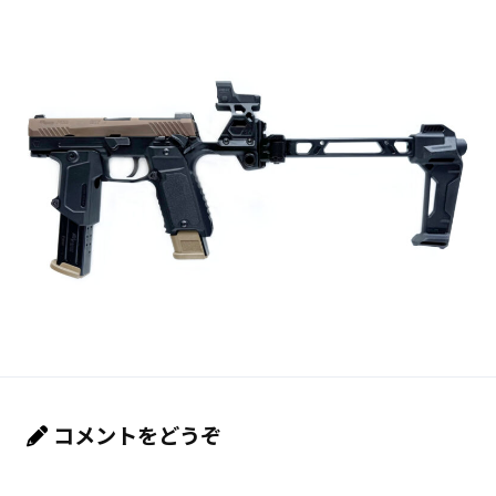
コメントをどうぞ