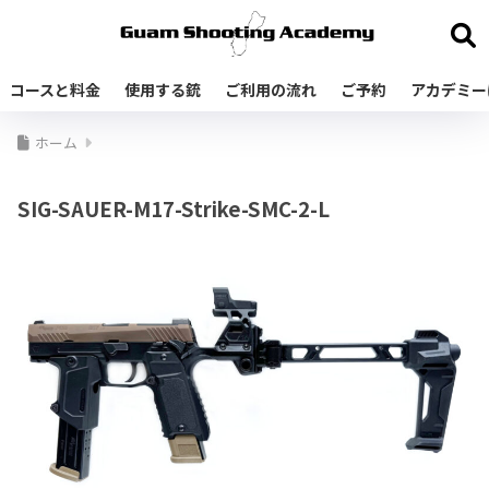
コースと料金
使用する銃
ご利用の流れ
ご予約
アカデミー
ホーム
SIG-SAUER-M17-Strike-SMC-2-L