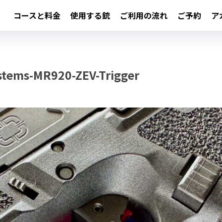
コースと料金
使用する銃
ご利用の流れ
ご予約
ア
tems-MR920-ZEV-Trigger