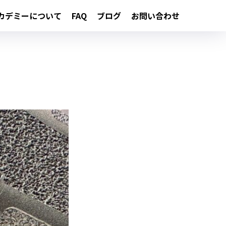
カデミーについて
FAQ
ブログ
お問い合わせ