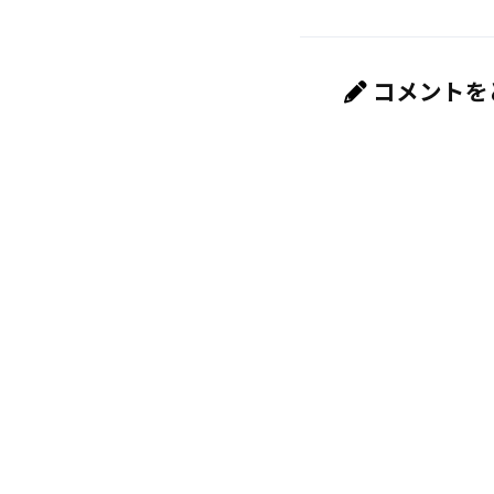
コメントを