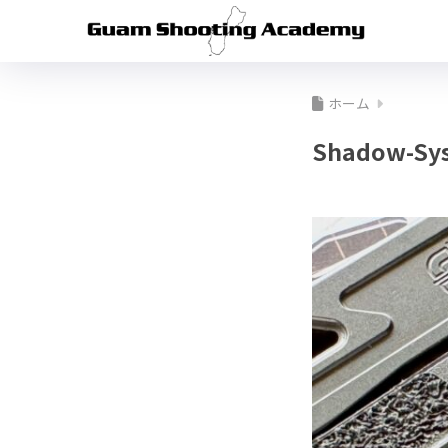
ホーム
Shadow-Sys