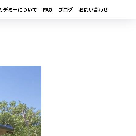
カデミーについて
FAQ
ブログ
お問い合わせ