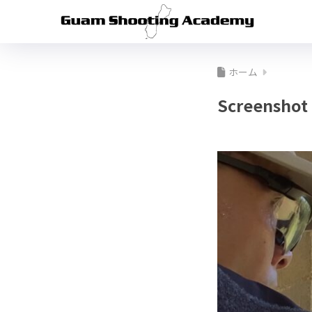
ホーム
Screenshot