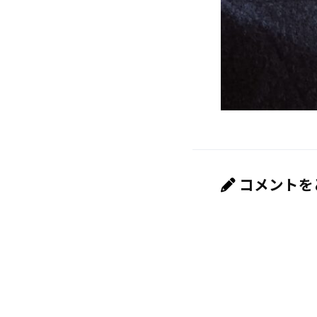
コメントを