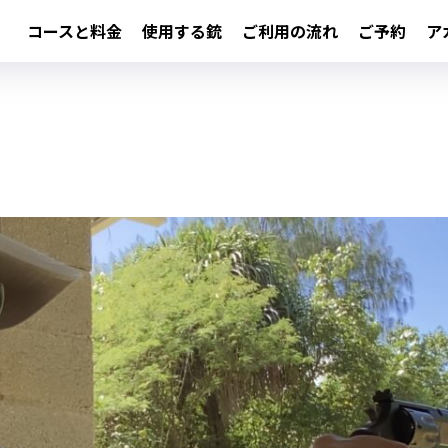
コースと料金
使用する銃
ご利用の流れ
ご予約
ア