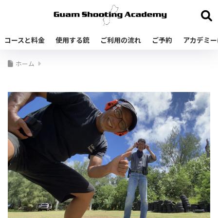
コースと料金
使用する銃
ご利用の流れ
ご予約
アカデミー
ホーム