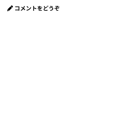
コメントをどうぞ