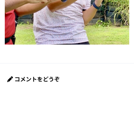
コメントをどうぞ