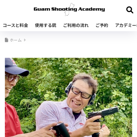
コースと料金
使用する銃
ご利用の流れ
ご予約
アカデミー
ホーム