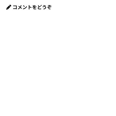
コメントをどうぞ