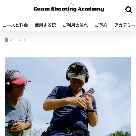
コースと料金
使用する銃
ご利用の流れ
ご予約
アカデミー
ホーム