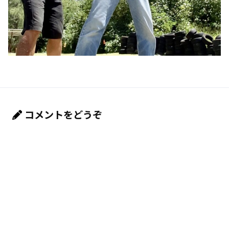
コメントをどうぞ