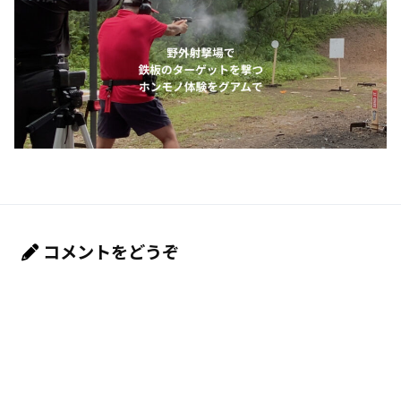
コメントをどうぞ