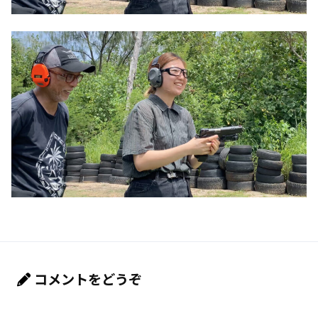
コメントをどうぞ