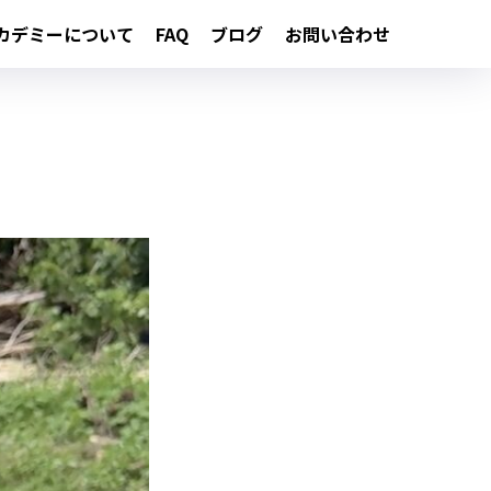
カデミーについて
FAQ
ブログ
お問い合わせ