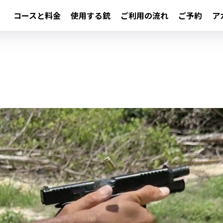
コースと料金
使用する銃
ご利用の流れ
ご予約
ア