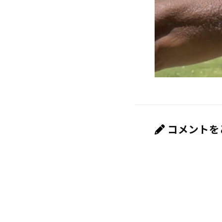
コメントを