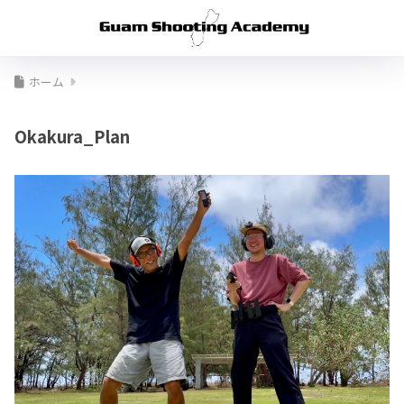
ホーム
Okakura_Plan