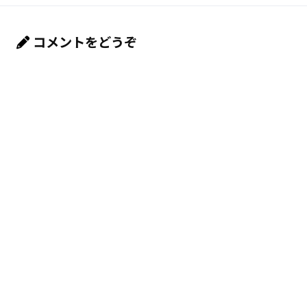
コメントをどうぞ