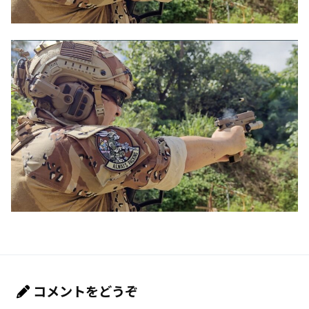
コメントをどうぞ