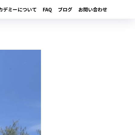
カデミーについて
FAQ
ブログ
お問い合わせ