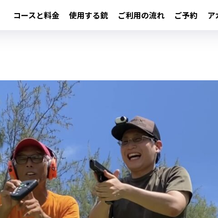
コースと料金
使用する銃
ご利用の流れ
ご予約
ア