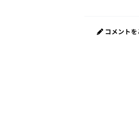
コメントを