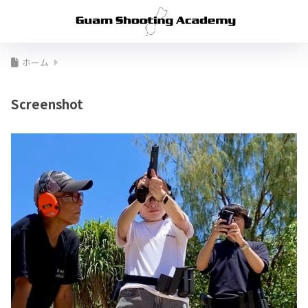
ホーム
Screenshot