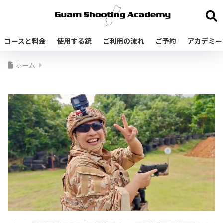
コースと料金
使用する銃
ご利用の流れ
ご予約
アカデミー
ホーム