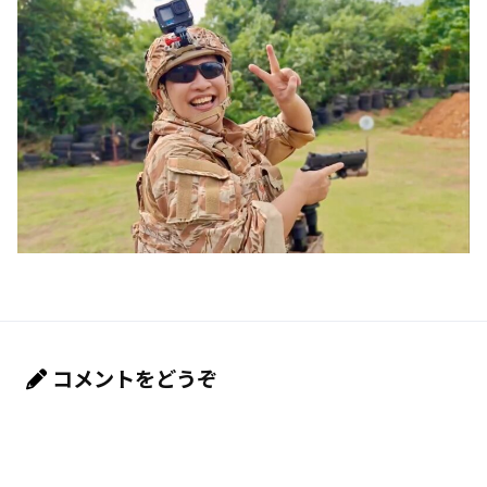
コメントをどうぞ