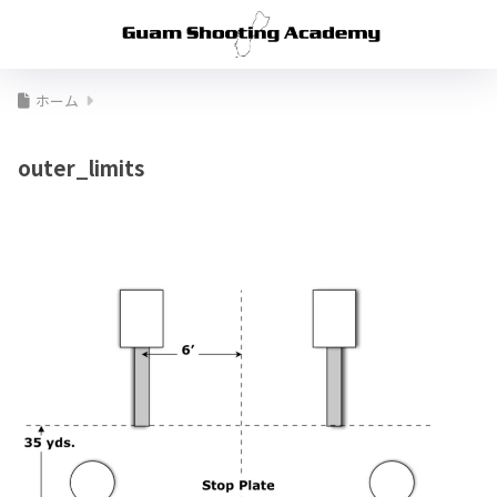
ホーム
outer_limits