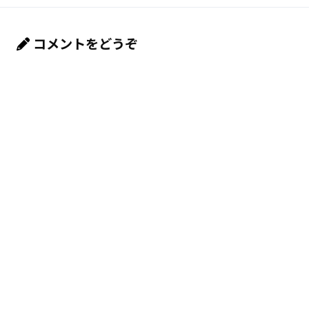
コメントをどうぞ