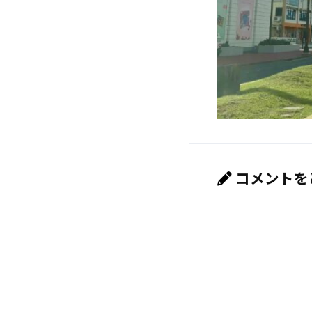
コメントを