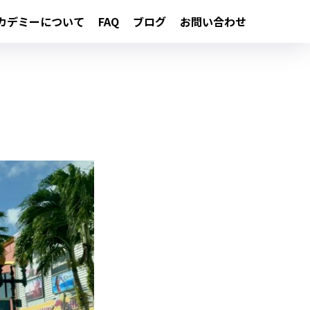
カデミーについて
FAQ
ブログ
お問い合わせ