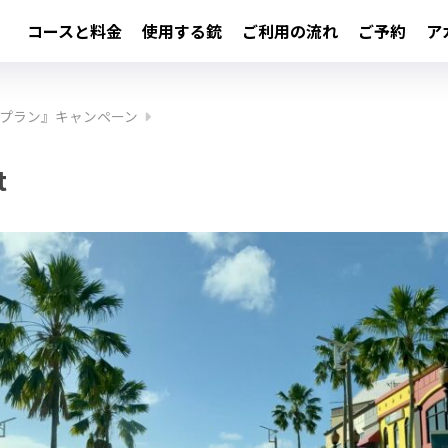
コースと料金
使用する銃
ご利用の流れ
ご予約
ア
プラン』キャンペーン
t