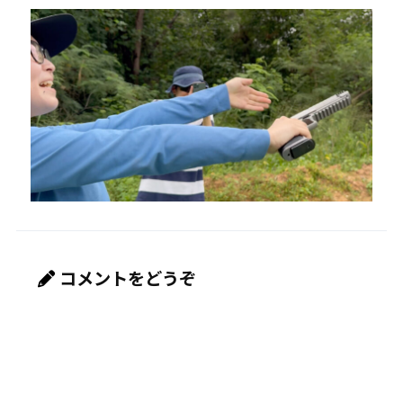
コメントをどうぞ