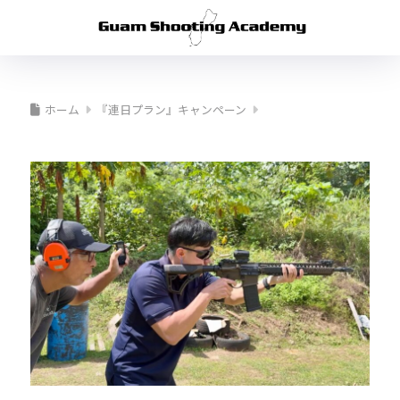
ホーム
『連日プラン』キャンペーン