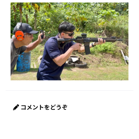
コメントをどうぞ