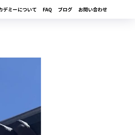
カデミーについて
FAQ
ブログ
お問い合わせ