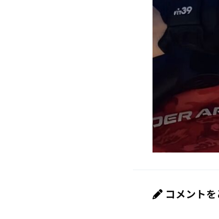
コメントを