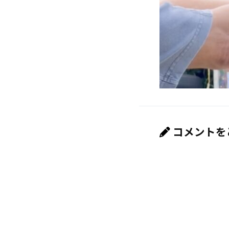
コメントを