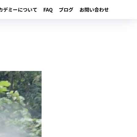
カデミーについて
FAQ
ブログ
お問い合わせ