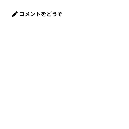
コメントをどうぞ