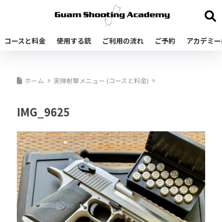
コースと料金
使用する銃
ご利用の流れ
ご予約
アカデミー
ホーム
実弾射撃メニュー (コースと料金)
IMG_9625