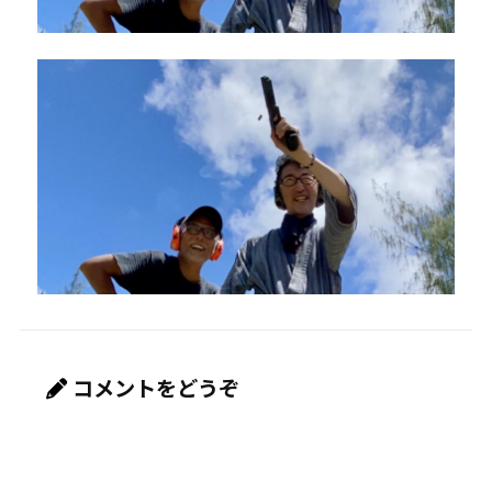
コメントをどうぞ