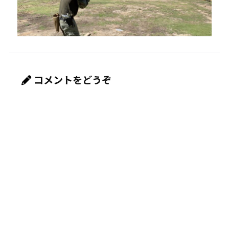
コメントをどうぞ