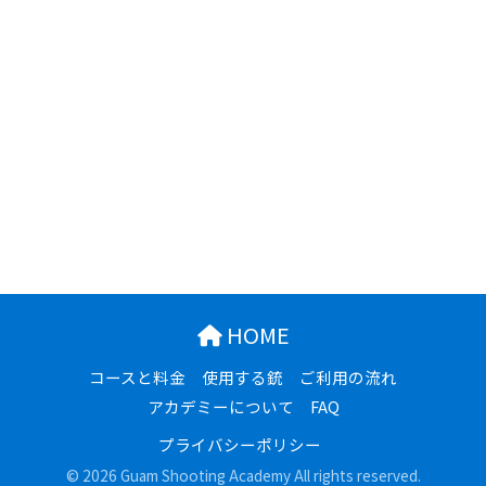
HOME
コースと料金
使用する銃
ご利用の流れ
アカデミーについて
FAQ
プライバシーポリシー
© 2026 Guam Shooting Academy All rights reserved.