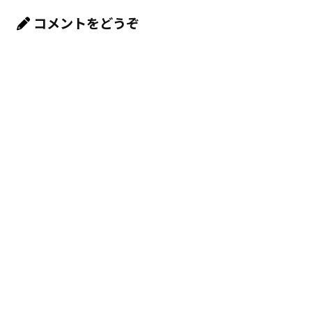
コメントをどうぞ