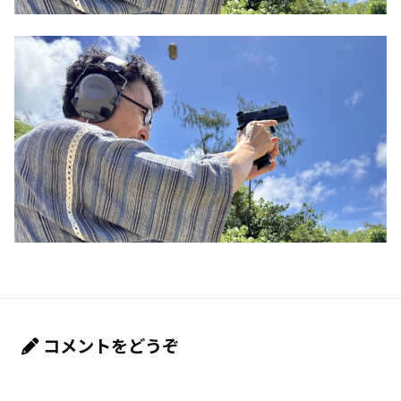
コメントをどうぞ