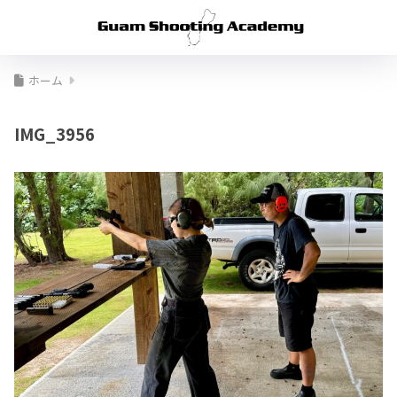
ホーム
IMG_3956