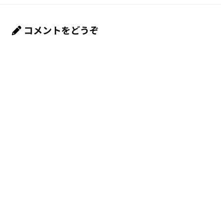
コメントをどうぞ