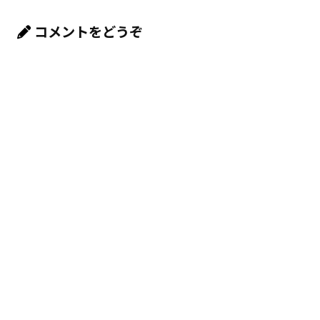
コメントをどうぞ