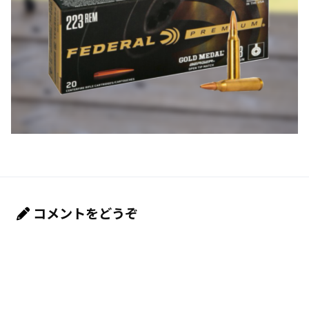
コメントをどうぞ