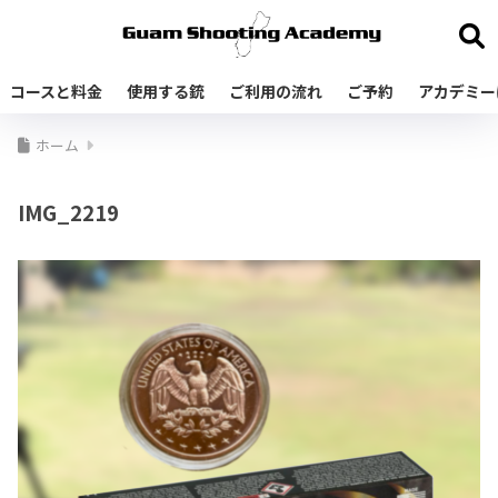
コースと料金
使用する銃
ご利用の流れ
ご予約
アカデミー
ホーム
IMG_2219