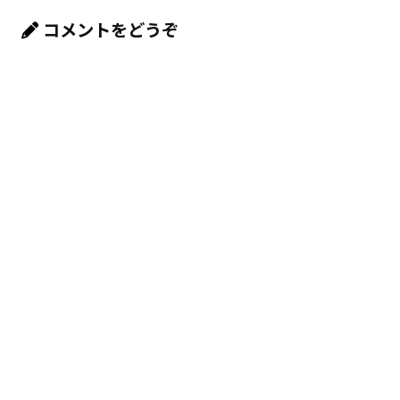
コメントをどうぞ