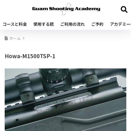
コースと料金
使用する銃
ご利用の流れ
ご予約
アカデミー
ホーム
Howa-M1500TSP-1